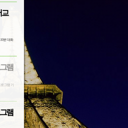
로그램
로그램