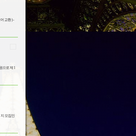
으로 제 1
 지 모집인