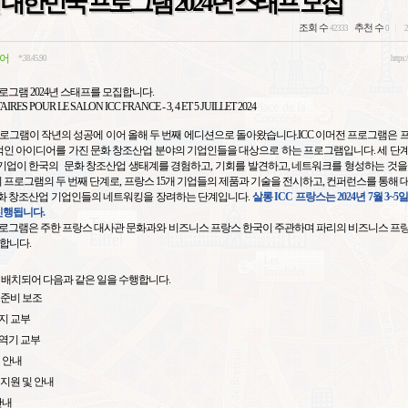
전 대한민국 프로그램 2024년 스태프 모집
조회 수
추천 수
42333
0
2
어
*.38.45.90
https:
로그램 2024년 스태프를 모집합니다.
RES POUR LE SALON ICC FRANCE - 3, 4 ET 5 JUILLET 2024
프로그램이 작년의 성공에 이어 올해 두 번째 에디션으로 돌아왔습니다.ICC 이머전 프로그램은 
적인 아이디어를 가진 문화 창조산업 분야의 기업인들을 대상으로 하는 프로그램입니다. 세 단
개 기업이 한국의 문화 창조산업 생태계를 경험하고, 기회를 발견하고, 네트워크를 형성하는 것을
는 이 프로그램의 두 번째 단계로, 프랑스 15개 기업들의 제품과 기술을 전시하고, 컨퍼런스를 통해
문화 창조산업 기업인들의 네트워킹을 장려하는 단계입니다.
살롱 ICC 프랑스는 2024년 7월 3~5일
진행됩니다.
 프로그램은 주한 프랑스 대사관 문화과와 비즈니스 프랑스 한국이 주관하며 파리의 비즈니스 프
합니다.
배치되어 다음과 같은 일을 수행합니다.
 준비 보조
지 교부
역기 교부
 안내
지원 및 안내
안내