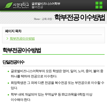
글로벌비즈니스어학부
불어전공
학부전공 이수방법
Home
>
교육 과정
>
페이지 목차
학부전공이수방법
학부전공이수방법
단일전공이수
글로벌비즈니스어학부의 모든 학생은 영어, 일어, 노어, 중어, 불어 중
하나를 택하여 전공으로 이수한다.
희망학생은 그 외에 다른 전공을 복수전공 또는 부전공으로 이수할 수
있다.
학부 내에 개설되어 있는 무역실무 등 IB교과목을 6학점 이상
이수해야 한다.