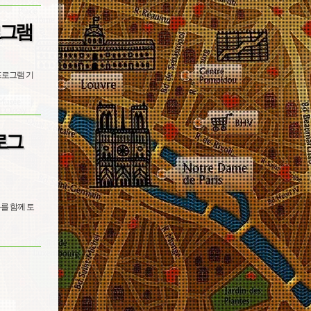
로그램
프로그