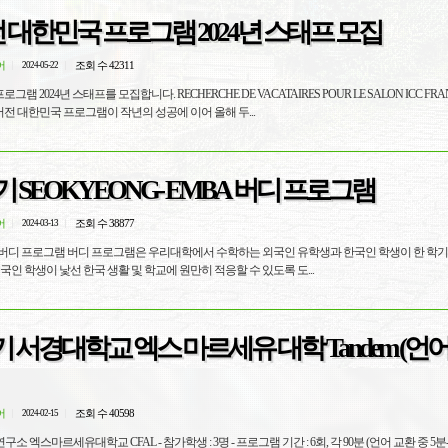
전 대한민국 프로그램 2024년 스태프 모집
어
조회 수 42311
2024-05-22
 RECHERCHE DE VACATAIRES POUR LE SALON ICC FRANCE - 3, 4 ET
LET 2024 ICC 이머전 대한민국 프로그램이 작년의 성공에 이어 올해 두...
학기 SEOKYEONG- EMBA 버디 프로그램
어
조회 수 38877
2024-03-13
 외국인 유학생과 한국인 학생이 한 학기 동안 서로
국인 학생이 낯선 한국 생활 및 학교에 원만히 적응할 수 있도록 도...
학기 서경대학교 엑스 마르세유 대학 Tandem (언
어
조회 수 40598
2024-02-15
가학생 : 3명 - 프로그램 기간 : 6회, 각 90분 (언어 교환 중 5분-10분 대화