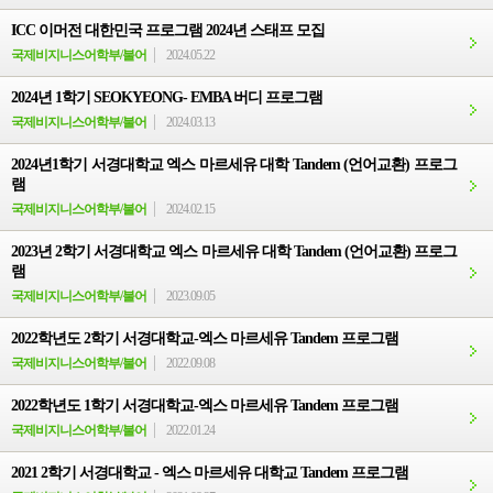
ICC 이머전 대한민국 프로그램 2024년 스태프 모집
국제비지니스어학부/불어
2024.05.22
2024년 1학기 SEOKYEONG- EMBA 버디 프로그램
국제비지니스어학부/불어
2024.03.13
2024년1학기 서경대학교 엑스 마르세유 대학 Tandem (언어교환) 프로그
램
국제비지니스어학부/불어
2024.02.15
2023년 2학기 서경대학교 엑스 마르세유 대학 Tandem (언어교환) 프로그
램
국제비지니스어학부/불어
2023.09.05
2022학년도 2학기 서경대학교-엑스 마르세유 Tandem 프로그램
국제비지니스어학부/불어
2022.09.08
2022학년도 1학기 서경대학교-엑스 마르세유 Tandem 프로그램
국제비지니스어학부/불어
2022.01.24
2021 2학기 서경대학교 - 엑스 마르세유 대학교 Tandem 프로그램