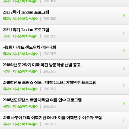
국제비지니스어학부/불어
2021.08.27
2021 2학기 Tandem 프로그램
국제비지니스어학부/불어
2021.08.02
2021 1학기 Tandem 프로그램
국제비지니스어학부/불어
2021.02.25
제1회 바게트 샌드위치 경연대회
국제비지니스어학부/불어
2019.05.26
2018학년도 2학기 미국 파견 방문학생 선발 공고
국제비지니스어학부/불어
2018.05.17
2018학년도 프랑스 장모네대학 CILEC 어학연수 프로그램
국제비지니스어학부/불어
2018.05.17
2018년도프랑스 르멘 대학교 여름 연수 프로그램
국제비지니스어학부/불어
2018.05.17
2018 사부아 대학 어학기관 ISEFE 여름 어학연수 이수자 모집
국제비지니스어학부/불어
2018.05.17