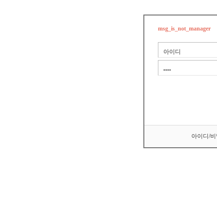
msg_is_not_manager
아이디/비